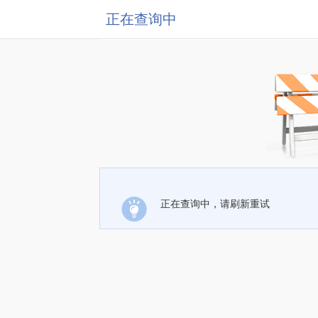
正在查询中
正在查询中，请刷新重试